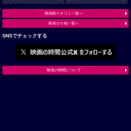
映画館クチコミ一覧へ
映画ロケ地一覧へ
SNSでチェックする
映画の時間について