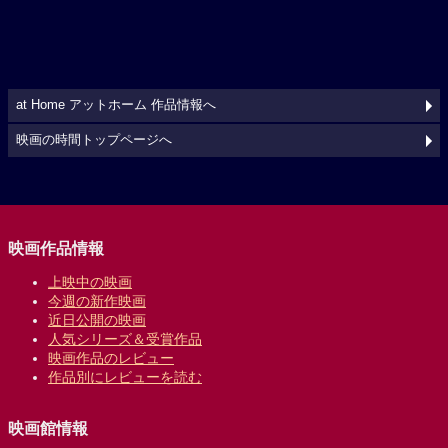
at Home アットホーム 作品情報へ
映画の時間トップページへ
映画作品情報
上映中の映画
今週の新作映画
近日公開の映画
人気シリーズ＆受賞作品
映画作品のレビュー
作品別にレビューを読む
映画館情報