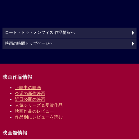
ロード・トゥ・メンフィス 作品情報へ
映画の時間トップページへ
映画作品情報
上映中の映画
今週の新作映画
近日公開の映画
人気シリーズ＆受賞作品
映画作品のレビュー
作品別にレビューを読む
映画館情報