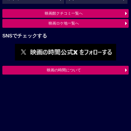
映画館クチコミ一覧へ
映画ロケ地一覧へ
SNSでチェックする
映画の時間について