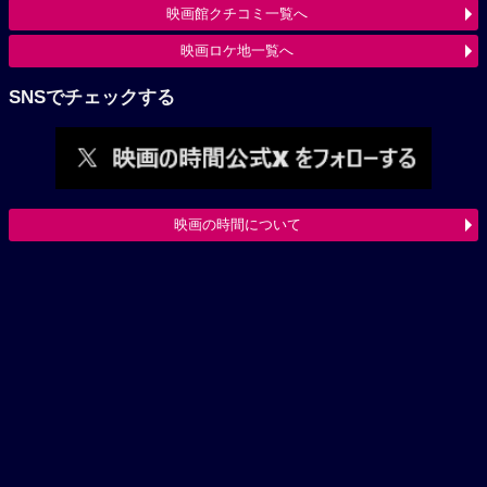
映画館クチコミ一覧へ
映画ロケ地一覧へ
SNSでチェックする
映画の時間について