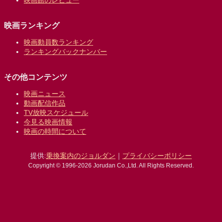
映画館のレビュー
映画ランキング
映画動員数ランキング
ランキングバックナンバー
その他コンテンツ
映画ニュース
動画配信作品
TV放映スケジュール
今見る映画情報
映画の時間について
提供:
乗換案内のジョルダン
｜
プライバシーポリシー
Copyright © 1996-2026 Jorudan Co.,Ltd. All Rights Reserved.