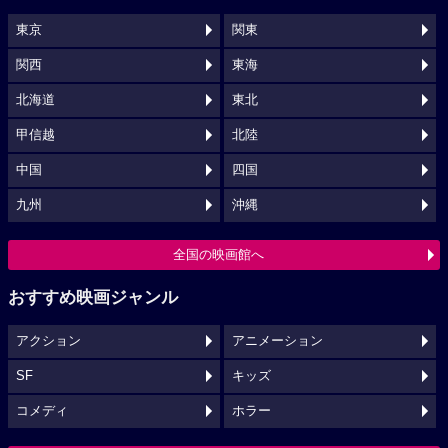
東京
関東
関西
東海
北海道
東北
甲信越
北陸
中国
四国
九州
沖縄
全国の映画館へ
おすすめ映画ジャンル
アクション
アニメーション
SF
キッズ
コメディ
ホラー