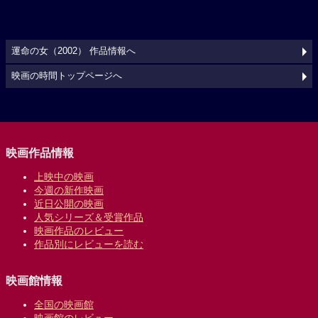
運命の女（2002） 作品情報へ
映画の時間トップページへ
映画作品情報
上映中の映画
今週の新作映画
近日公開の映画
人気シリーズ＆受賞作品
映画作品のレビュー
作品別にレビューを読む
映画館情報
全国の映画館