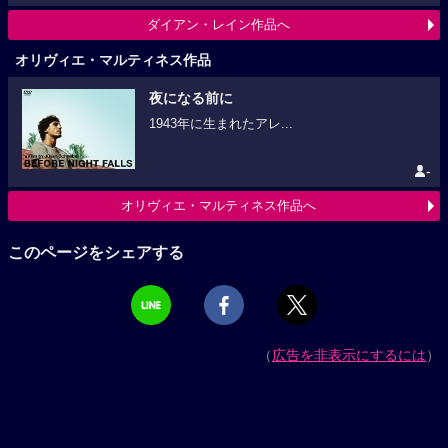
ダイアン・レイン作品へ
オリヴィエ・マルティネス作品
夜になる前に
1943年に生まれたアレ...
-
オリヴィエ・マルティネス作品へ
このページをシェアする
（
広告を非表示にするには
）