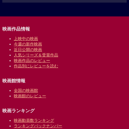
映画作品情報
上映中の映画
今週の新作映画
近日公開の映画
人気シリーズ＆受賞作品
映画作品のレビュー
作品別にレビューを読む
映画館情報
全国の映画館
映画館のレビュー
映画ランキング
映画動員数ランキング
ランキングバックナンバー