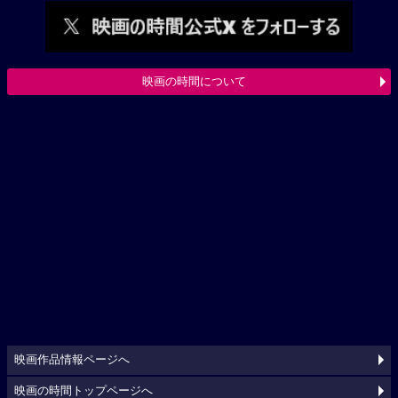
映画の時間について
映画作品情報ページへ
映画の時間トップページへ