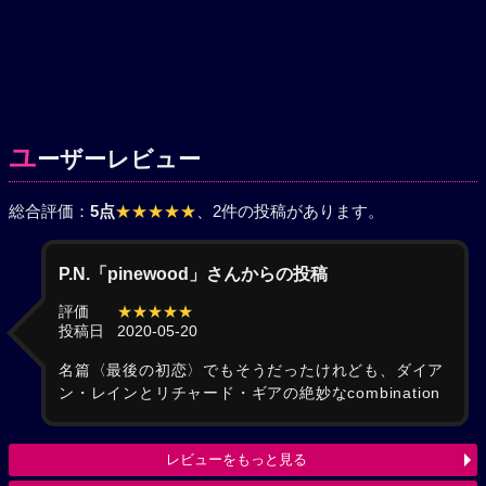
ユ
ーザーレビュー
総合評価：
5点
★★★★★
、2件の投稿があります。
P.N.「pinewood」さんからの投稿
評価
★★★★★
投稿日
2020-05-20
名篇〈最後の初恋〉でもそうだったけれども、ダイア
ン・レインとリチャード・ギアの絶妙なcombination
レビューをもっと見る