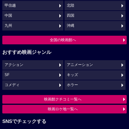
甲信越
北陸
中国
四国
九州
沖縄
全国の映画館へ
おすすめ映画ジャンル
アクション
アニメーション
SF
キッズ
コメディ
ホラー
映画館クチコミ一覧へ
映画ロケ地一覧へ
SNSでチェックする