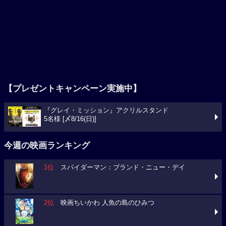
【プレゼントキャンペーン実施中】
『グレイ・ミッション』アクリルスタンド
5名様 [〆8/16(日)]
今週の映画ランキング
1位
スパイダーマン：ブランド・ニュー・デイ
2位
映画ちいかわ 人魚の島のひみつ