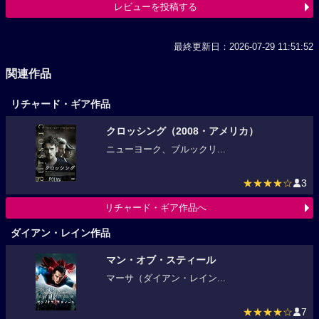
レビューを投稿する
最終更新日：2026-07-29 11:51:52
関連作品
リチャード・ギア作品
クロッシング（2008・アメリカ）
ニューヨーク、ブルックリ...
★★★★☆
3
リチャード・ギア作品へ
ダイアン・レイン作品
マン・オブ・スティール
マーサ（ダイアン・レイン...
★★★★☆
7