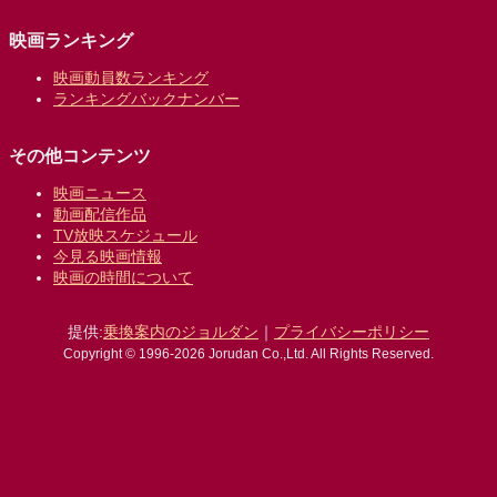
映画ランキング
映画動員数ランキング
ランキングバックナンバー
その他コンテンツ
映画ニュース
動画配信作品
TV放映スケジュール
今見る映画情報
映画の時間について
提供:
乗換案内のジョルダン
｜
プライバシーポリシー
Copyright © 1996-2026 Jorudan Co.,Ltd. All Rights Reserved.