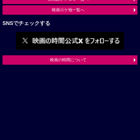
映画ロケ地一覧へ
SNSでチェックする
映画の時間について