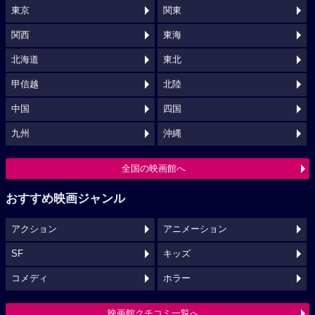
東京
関東
関西
東海
北海道
東北
甲信越
北陸
中国
四国
九州
沖縄
全国の映画館へ
おすすめ映画ジャンル
アクション
アニメーション
SF
キッズ
コメディ
ホラー
映画館クチコミ一覧へ