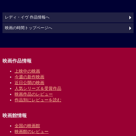
レディ・イヴ 作品情報へ
映画の時間トップページへ
映画作品情報
上映中の映画
今週の新作映画
近日公開の映画
人気シリーズ＆受賞作品
映画作品のレビュー
作品別にレビューを読む
映画館情報
全国の映画館
映画館のレビュー