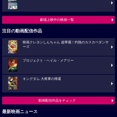
劇場上映中の映画一覧
注目の動画配信作品
映画クレヨンしんちゃん 超華麗！灼熱のカスカベダンサ
ーズ
プロジェクト・ヘイル・メアリー
キングダム 大将軍の帰還
動画配信作品をチェック
最新映画ニュース