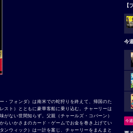
【
今
ー・フォンダ）は南米での蛇狩りを終えて、帰国のた
レスト）とともに豪華客船に乗り込む。チャーリーは
味がない世間知らず。父親（チャールズ・コバーン）
今週
からいかさまのカード・ゲームでお金を巻き上げてい
タンウィック）は一計を案じ、チャーリーをまんまと