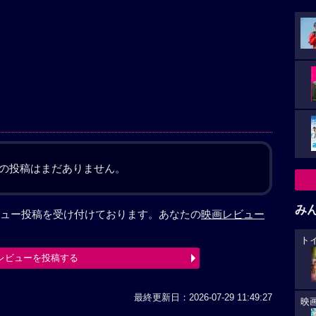
の投稿はまだありません。
み
ュー投稿を受け付けております。あなたの
映画レビュー
ト
レビューを投稿する
最終更新日：2026-07-29 11:49:27
映