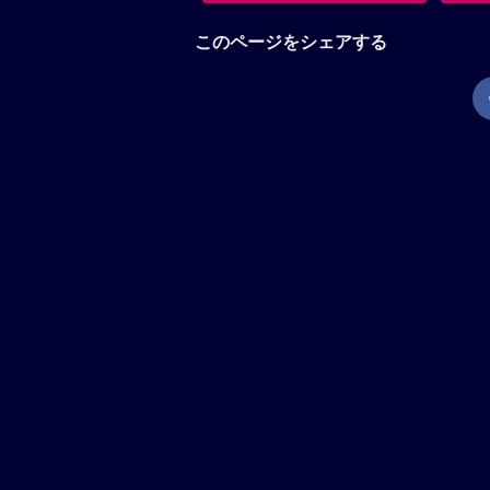
このページをシェアする