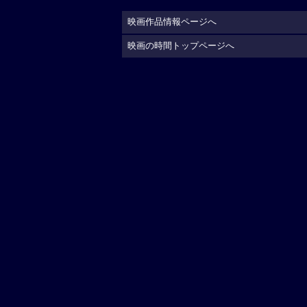
映画作品情報ページへ
映画の時間トップページへ