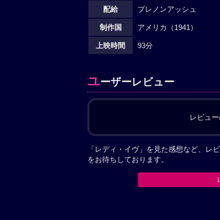
配給
プレノンアッシュ
制作国
アメリカ（1941）
上映時間
93分
ユ
ーザーレビュー
レビュー
「レディ・イヴ」を見た感想など、レビ
をお待ちしております。