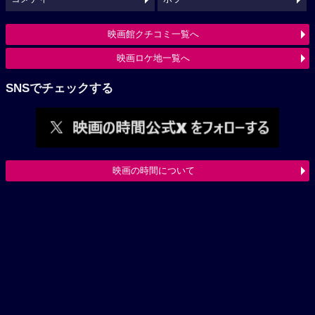
映画館クチコミ一覧へ
映画ロケ地一覧へ
SNSでチェックする
映画の時間について