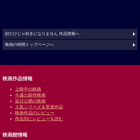
顔だけじゃ好きになりません 作品情報へ
映画の時間トップページへ
映画作品情報
上映中の映画
今週の新作映画
近日公開の映画
人気シリーズ＆受賞作品
映画作品のレビュー
作品別にレビューを読む
映画館情報