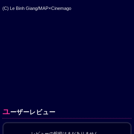
(C) Le Binh Giang/MAP×Cinemago
ユ
ーザーレビュー
レビューの投稿はまだありません。