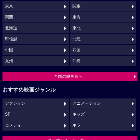
東京
関東
関西
東海
北海道
東北
甲信越
北陸
中国
四国
九州
沖縄
全国の映画館へ
おすすめ映画ジャンル
アクション
アニメーション
SF
キッズ
コメディ
ホラー