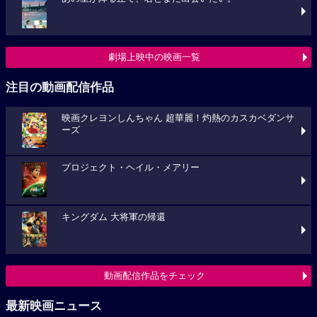
劇場上映中の映画一覧
注目の動画配信作品
映画クレヨンしんちゃん 超華麗！灼熱のカスカベダンサ
ーズ
プロジェクト・ヘイル・メアリー
キングダム 大将軍の帰還
動画配信作品をチェック
最新映画ニュース