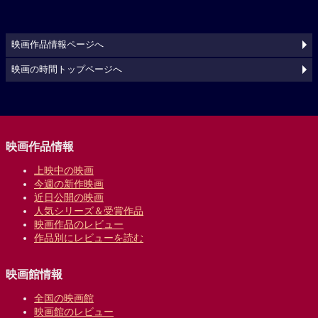
映画作品情報ページへ
映画の時間トップページへ
映画作品情報
上映中の映画
今週の新作映画
近日公開の映画
人気シリーズ＆受賞作品
映画作品のレビュー
作品別にレビューを読む
映画館情報
全国の映画館
映画館のレビュー