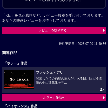
「Kfc」を見た感想など、レビュー投稿を受け付けております。
あなたの
映画レビュー
をお待ちしております。
レビューを投稿する
最終更新日：2026-07-29 11:49:56
関連作品
「ホラー」作品
フレッシュ・デリ
開業したての肉屋の主人が、ある日、巨大冷凍
庫の中に凍死体を見...
-
「ホラー」作品へ
「バイオレンス」作品