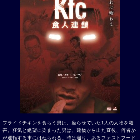
フライドチキンを食らう男は、座らせていた1人の人物を殺
害。狂気と絶望に染まった男は、建物から出た直後、何者か
が運転する車にはねられる。時は遡り、あるファストフード