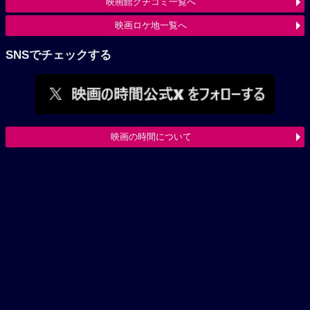
映画館クチコミ一覧へ
映画ロケ地一覧へ
SNSでチェックする
映画の時間について