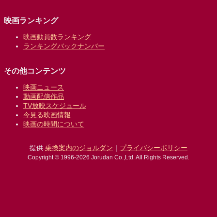
映画ランキング
映画動員数ランキング
ランキングバックナンバー
その他コンテンツ
映画ニュース
動画配信作品
TV放映スケジュール
今見る映画情報
映画の時間について
提供:
乗換案内のジョルダン
｜
プライバシーポリシー
Copyright © 1996-2026 Jorudan Co.,Ltd. All Rights Reserved.