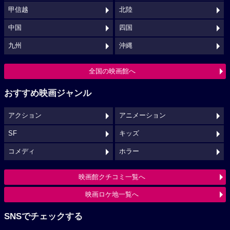
甲信越
北陸
中国
四国
九州
沖縄
全国の映画館へ
おすすめ映画ジャンル
アクション
アニメーション
SF
キッズ
コメディ
ホラー
映画館クチコミ一覧へ
映画ロケ地一覧へ
SNSでチェックする