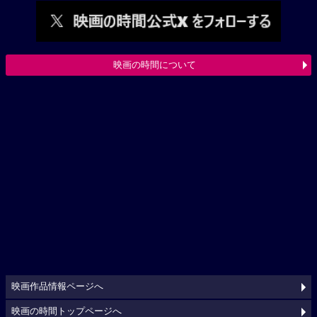
映画の時間について
映画作品情報ページへ
映画の時間トップページへ