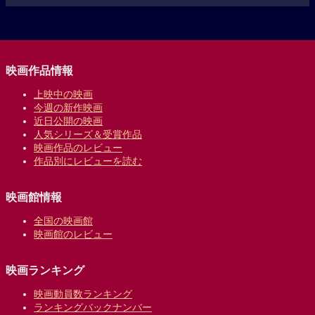
映画作品情報
上映中の映画
今週の新作映画
近日公開の映画
人気シリーズ＆受賞作品
映画作品のレビュー
作品別にレビューを読む
映画館情報
全国の映画館
映画館のレビュー
映画ランキング
映画動員数ランキング
ランキングバックナンバー