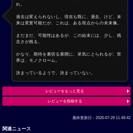
れ。
過去は変えられないし、現在も既に、過去、けど、未
来は変更可能だが、これは、ある視点からの未来像。
まだまだ、可能性はあるが、この結末には、少し、残
念さが残る。
かなり、期待を裏切る展開に、呆気にとられるが、世
界は、モノクローム。
決まっているようで、決まっていない。
レビューをもっと見る
レビューを投稿する
最終更新日：2026-07-29 11:49:42
関連ニュース