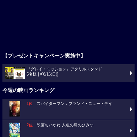
【プレゼントキャンペーン実施中】
『グレイ・ミッション』アクリルスタンド
5名様 [〆8/16(日)]
今週の映画ランキング
1位
スパイダーマン：ブランド・ニュー・デイ
2位
映画ちいかわ 人魚の島のひみつ