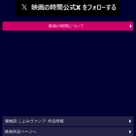
映画の時間について
傷物語‐こよみヴァンプ‐ 作品情報
映画作品ページへ