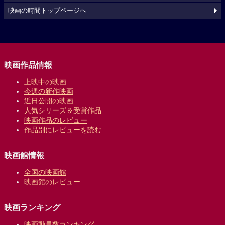
映画の時間トップページへ
映画作品情報
上映中の映画
今週の新作映画
近日公開の映画
人気シリーズ＆受賞作品
映画作品のレビュー
作品別にレビューを読む
映画館情報
全国の映画館
映画館のレビュー
映画ランキング
映画動員数ランキング