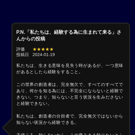
P.N.「私たちは、経験する為に生まれて来る」さ
んからの投稿
評価
★★★★★
投稿日
2024-01-19
私たちは、生きる意味を見失う時があるが、一つ意味
があるとしたら経験をすること。
この世界の創造者は、完全無欠で、すべてのすべてで
あり、何かを知る為には、不完全にならないと経験で
きない。つまり、知らないと言う状況を生みださない
と経験できない。
私たちは、創造者の分担者で、完全無欠ではないから
知らない状況から経験できる。