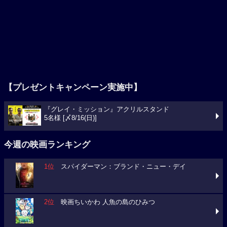
【プレゼントキャンペーン実施中】
『グレイ・ミッション』アクリルスタンド
5名様 [〆8/16(日)]
今週の映画ランキング
1位
スパイダーマン：ブランド・ニュー・デイ
2位
映画ちいかわ 人魚の島のひみつ