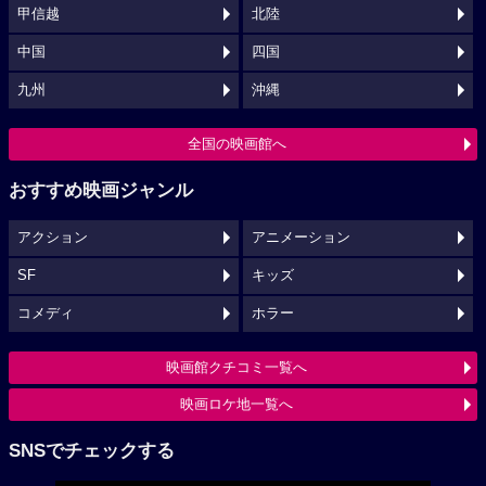
甲信越
北陸
中国
四国
九州
沖縄
全国の映画館へ
おすすめ映画ジャンル
アクション
アニメーション
SF
キッズ
コメディ
ホラー
映画館クチコミ一覧へ
映画ロケ地一覧へ
SNSでチェックする