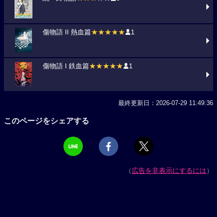
傷物語 II 熱血篇
★★★★★
1
傷物語 I 鉄血篇
★★★★★
1
最終更新日：2026-07-29 11:49:36
このページをシェアする
（
広告を非表示にするには
）