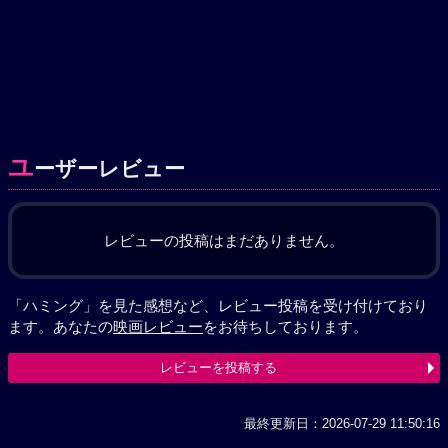
ユ
ーザーレビュー
レビューの投稿はまだありません。
「ハミング」を見た感想など、レビュー投稿を受け付けており
ます。あなたの
映画レビュー
をお待ちしております。
レビューを投稿する
最終更新日：2026-07-29 11:50:16