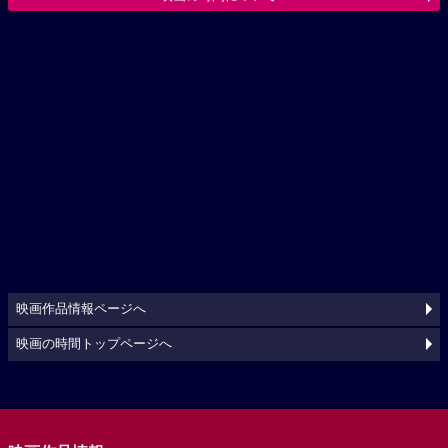
映画作品情報ページへ
映画の時間トップページへ