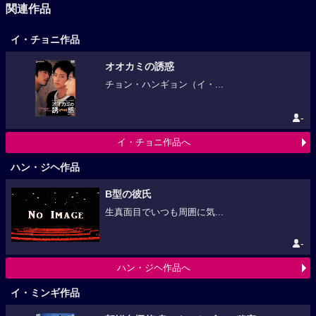
関連作品
イ・チョニ作品
オオカミの誘惑
チョン・ハンギョン（イ・...
-
イ・チョニ作品へ
ハン・ジヘ作品
B型の彼氏
生真面目でいつも周囲に気...
-
ハン・ジヘ作品へ
イ・ミンギ作品