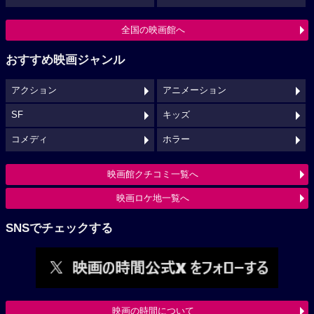
全国の映画館へ
おすすめ映画ジャンル
アクション
アニメーション
SF
キッズ
コメディ
ホラー
映画館クチコミ一覧へ
映画ロケ地一覧へ
SNSでチェックする
映画の時間について