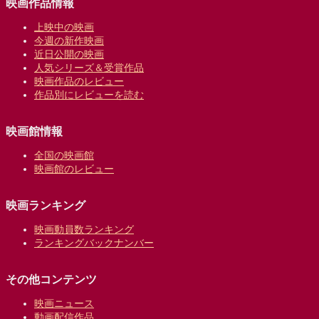
映画作品情報
上映中の映画
今週の新作映画
近日公開の映画
人気シリーズ＆受賞作品
映画作品のレビュー
作品別にレビューを読む
映画館情報
全国の映画館
映画館のレビュー
映画ランキング
映画動員数ランキング
ランキングバックナンバー
その他コンテンツ
映画ニュース
動画配信作品