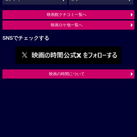
映画館クチコミ一覧へ
映画ロケ地一覧へ
SNSでチェックする
映画の時間について