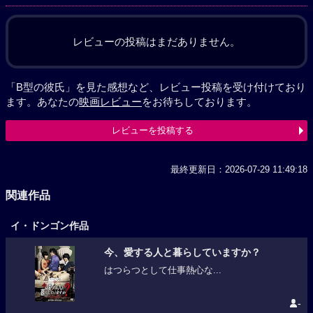
レビューの投稿はまだありません。
「B型の彼氏」を見た感想など、レビュー投稿を受け付けており
ます。あなたの
映画レビュー
をお待ちしております。
レビューを投稿する
最終更新日：2026-07-29 11:49:18
関連作品
イ・ドンゴン作品
今、愛する人と暮らしていますか？
はつらつとして仕事熱心な...
-