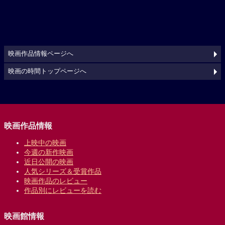
映画作品情報ページへ
映画の時間トップページへ
映画作品情報
上映中の映画
今週の新作映画
近日公開の映画
人気シリーズ＆受賞作品
映画作品のレビュー
作品別にレビューを読む
映画館情報