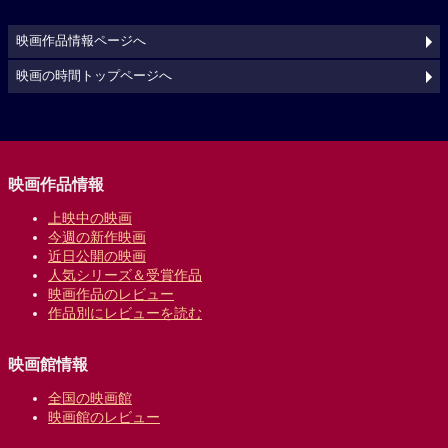
映画作品情報ページへ
映画の時間トップページへ
映画作品情報
上映中の映画
今週の新作映画
近日公開の映画
人気シリーズ＆受賞作品
映画作品のレビュー
作品別にレビューを読む
映画館情報
全国の映画館
映画館のレビュー