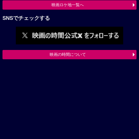
映画ロケ地一覧へ
SNSでチェックする
映画の時間について