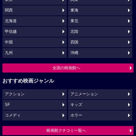
関西
東海
北海道
東北
甲信越
北陸
中国
四国
九州
沖縄
全国の映画館へ
おすすめ映画ジャンル
アクション
アニメーション
SF
キッズ
コメディ
ホラー
映画館クチコミ一覧へ