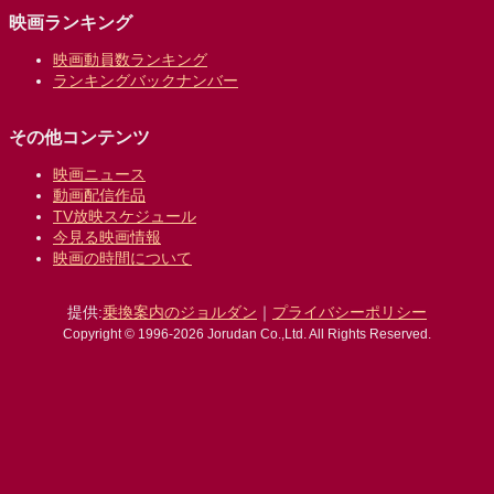
映画ランキング
映画動員数ランキング
ランキングバックナンバー
その他コンテンツ
映画ニュース
動画配信作品
TV放映スケジュール
今見る映画情報
映画の時間について
提供:
乗換案内のジョルダン
｜
プライバシーポリシー
Copyright © 1996-2026 Jorudan Co.,Ltd. All Rights Reserved.