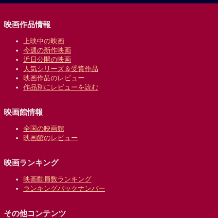
映画作品情報
上映中の映画
今週の新作映画
近日公開の映画
人気シリーズ＆受賞作品
映画作品のレビュー
作品別にレビューを読む
映画館情報
全国の映画館
映画館のレビュー
映画ランキング
映画動員数ランキング
ランキングバックナンバー
その他コンテンツ