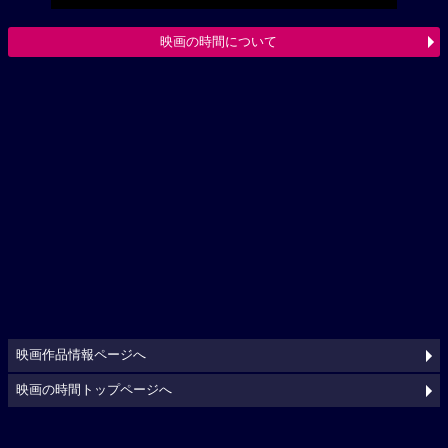
映画の時間について
映画作品情報ページへ
映画の時間トップページへ