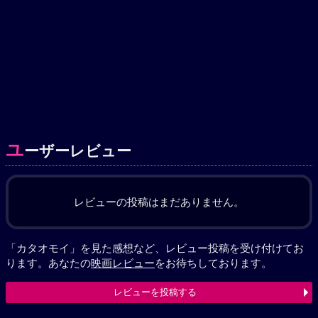
ユ
ーザーレビュー
レビューの投稿はまだありません。
「カタオモイ」を見た感想など、レビュー投稿を受け付けてお
ります。あなたの
映画レビュー
をお待ちしております。
レビューを投稿する