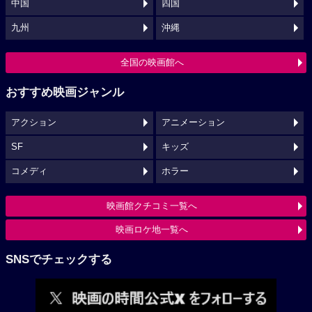
中国
四国
九州
沖縄
全国の映画館へ
おすすめ映画ジャンル
アクション
アニメーション
SF
キッズ
コメディ
ホラー
映画館クチコミ一覧へ
映画ロケ地一覧へ
SNSでチェックする