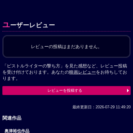
ユ
ーザーレビュー
レビューの投稿はまだありません。
「ピストルライターの撃ち方」を見た感想など、レビュー投稿
を受け付けております。あなたの
映画レビュー
をお待ちしてお
ります。
レビューを投稿する
最終更新日：2026-07-29 11:49:20
関連作品
奥津裕也作品