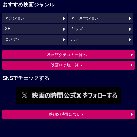
おすすめ映画ジャンル
アクション
アニメーション
SF
キッズ
コメディ
ホラー
映画館クチコミ一覧へ
映画ロケ地一覧へ
SNSでチェックする
映画の時間について