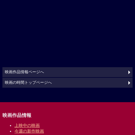
映画作品情報ページへ
映画の時間トップページへ
映画作品情報
上映中の映画
今週の新作映画