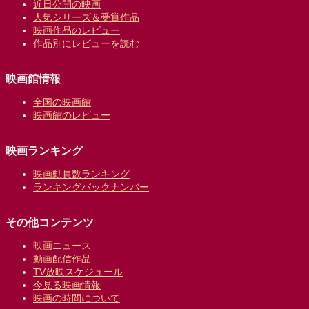
近日公開の映画
人気シリーズ＆受賞作品
映画作品のレビュー
作品別にレビューを読む
映画館情報
全国の映画館
映画館のレビュー
映画ランキング
映画動員数ランキング
ランキングバックナンバー
その他コンテンツ
映画ニュース
動画配信作品
TV放映スケジュール
今見る映画情報
映画の時間について