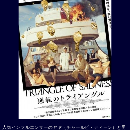
人気インフルエンサーのヤヤ（チャールビ・ディーン）と男