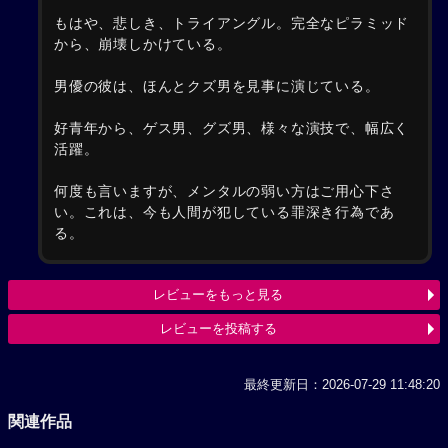
もはや、悲しき、トライアングル。完全なピラミッド
から、崩壊しかけている。
男優の彼は、ほんとクズ男を見事に演じている。
好青年から、ゲス男、グズ男、様々な演技で、幅広く
活躍。
何度も言いますが、メンタルの弱い方はご用心下さ
い。これは、今も人間が犯している罪深き行為であ
る。
レビューをもっと見る
レビューを投稿する
最終更新日：2026-07-29 11:48:20
関連作品