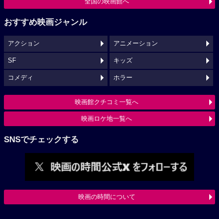
全国の映画館へ
おすすめ映画ジャンル
アクション
アニメーション
SF
キッズ
コメディ
ホラー
映画館クチコミ一覧へ
映画ロケ地一覧へ
SNSでチェックする
映画の時間について