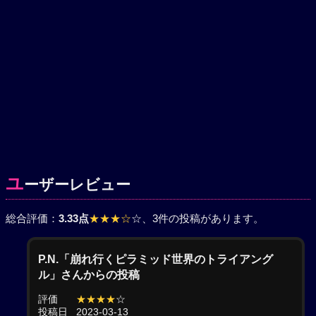
ユ
ーザーレビュー
総合評価：
3.33点
★★★☆
☆
、3件の投稿があります。
P.N.「崩れ行くピラミッド世界のトライアング
ル」さんからの投稿
評価
★★★★
☆
投稿日
2023-03-13