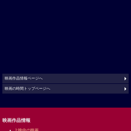
映画作品情報ページへ
映画の時間トップページへ
映画作品情報
上映中の映画