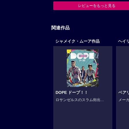
レビューをもっと見る
関連作品
シャメイク・ムーア作品
DOPE ドープ！！
ベア
ロサンゼルスのスラム街出...
メーガ