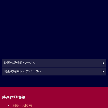
映画作品情報ページへ
映画の時間トップページへ
映画作品情報
上映中の映画