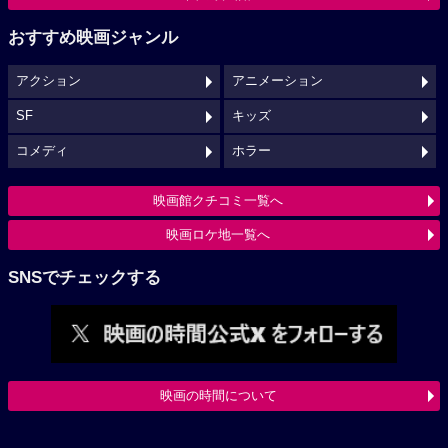
おすすめ映画ジャンル
アクション
アニメーション
SF
キッズ
コメディ
ホラー
映画館クチコミ一覧へ
映画ロケ地一覧へ
SNSでチェックする
映画の時間について