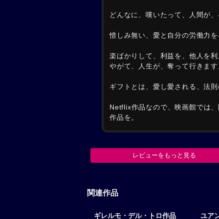
どんなに、嘆いたって、人間が、
惜しみ無い、愛と自分の労働力を
楽ばかりして、利益を、他人を利
やがて、人生が、奪って行きます
ギフトとは、愛し愛される、法則
Netflix作品なので、映画館
作品を。
レビューをもっと見る
関連作品
ギレルモ・デル・トロ作品
ユア