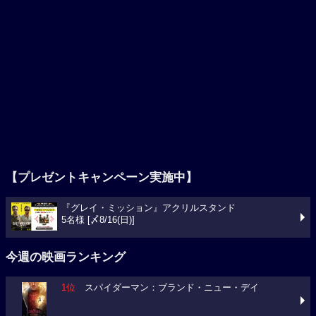
【プレゼントキャンペーン実施中】
『グレイ・ミッション』アクリルスタンド
5名様 [〆8/16(日)]
今週の映画ランキング
1位
スパイダーマン：ブランド・ニュー・デイ