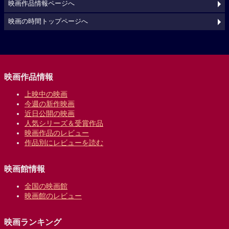
映画作品情報ページへ
映画の時間トップページへ
映画作品情報
上映中の映画
今週の新作映画
近日公開の映画
人気シリーズ＆受賞作品
映画作品のレビュー
作品別にレビューを読む
映画館情報
全国の映画館
映画館のレビュー
映画ランキング