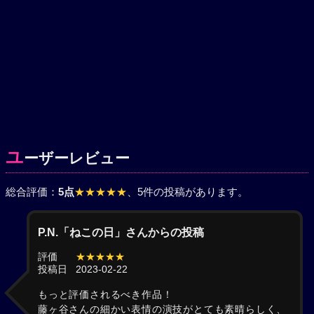
ユ
ーザーレビュー
総合評価：
5点
★★★★★
、5件の投稿があります。
P.N.「ねこの日」さんからの投稿
評価
★★★★★
投稿日
2023-02-22
もっと評価されるべき作品！
藤ヶ谷さんの細かい表情の演技がとても素晴らしく、