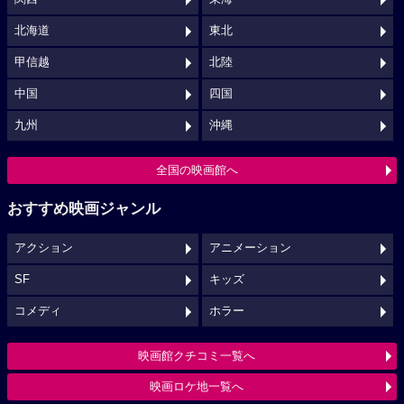
北海道
東北
甲信越
北陸
中国
四国
九州
沖縄
全国の映画館へ
おすすめ映画ジャンル
アクション
アニメーション
SF
キッズ
コメディ
ホラー
映画館クチコミ一覧へ
映画ロケ地一覧へ