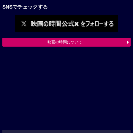
SNSでチェックする
映画の時間について