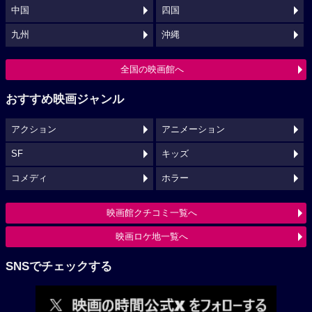
中国
四国
九州
沖縄
全国の映画館へ
おすすめ映画ジャンル
アクション
アニメーション
SF
キッズ
コメディ
ホラー
映画館クチコミ一覧へ
映画ロケ地一覧へ
SNSでチェックする