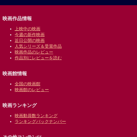
映画作品情報
上映中の映画
今週の新作映画
近日公開の映画
人気シリーズ＆受賞作品
映画作品のレビュー
作品別にレビューを読む
映画館情報
全国の映画館
映画館のレビュー
映画ランキング
映画動員数ランキング
ランキングバックナンバー