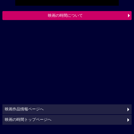
映画の時間について
映画作品情報ページへ
映画の時間トップページへ