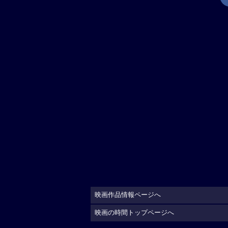
映画作品情報ページへ
映画の時間トップページへ