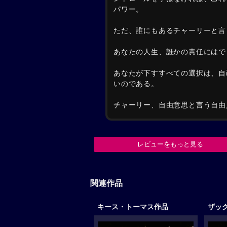
パワー。
ただ、誰にもあるチャーリーと言
あなたの人生、誰かの責任にはで
あなたが下すすべての選択は、自
いのである。
チャーリー、自由意思と言う自由
レビューをもっと見る
関連作品
キース・トーマス作品
ザッ