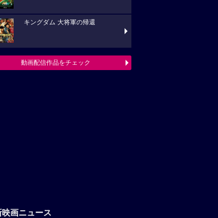
キングダム 大将軍の帰還
動画配信作品をチェック
新映画ニュース