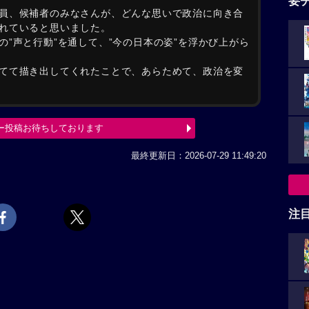
要
員、候補者のみなさんが、どんな思いで政治に向き合
れていると思いました。
”声と行動”を通して、”今の日本の姿”を浮かび上がら
てて描き出してくれたことで、あらためて、政治を変
ー投稿お待ちしております
最終更新日：2026-07-29 11:49:20
注