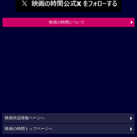
映画の時間について
映画作品情報ページへ
映画の時間トップページへ