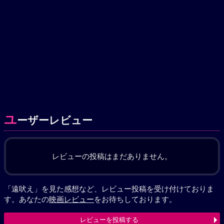
ユ
ーザーレビュー
レビューの投稿はまだありません。
「遠吠え」を見た感想など、レビュー投稿を受け付けておりま
す。あなたの
映画レビュー
をお待ちしております。
レビューを投稿する