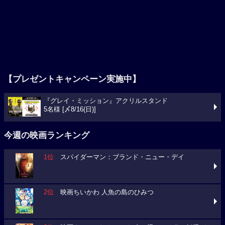
【プレゼントキャンペーン実施中】
『グレイ・ミッション』アクリルスタンド
5名様 [〆8/16(日)]
今週の映画ランキング
1位
スパイダーマン：ブランド・ニュー・デイ
2位
映画ちいかわ 人魚の島のひみつ