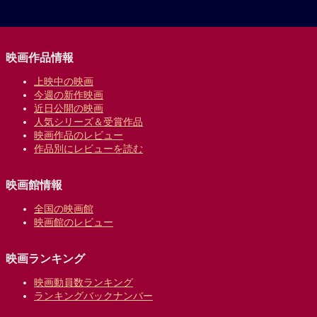
映画作品情報
上映中の映画
今週の新作映画
近日公開の映画
人気シリーズ＆受賞作品
映画作品のレビュー
作品別にレビューを読む
映画館情報
全国の映画館
映画館のレビュー
映画ランキング
映画動員数ランキング
ランキングバックナンバー