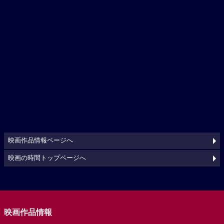
映画作品情報ページへ
映画の時間トップページへ
映画作品情報