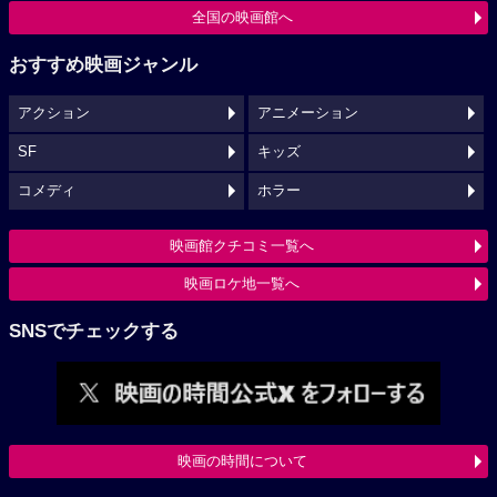
全国の映画館へ
おすすめ映画ジャンル
アクション
アニメーション
SF
キッズ
コメディ
ホラー
映画館クチコミ一覧へ
映画ロケ地一覧へ
SNSでチェックする
映画の時間について