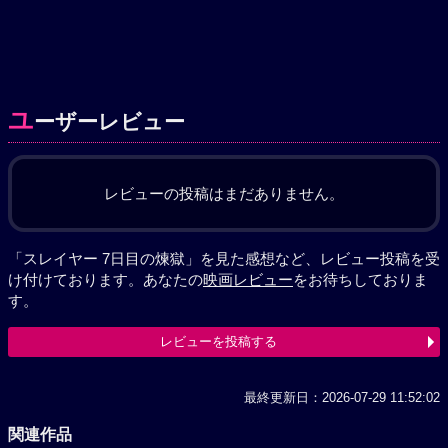
ユ
ーザーレビュー
レビューの投稿はまだありません。
「スレイヤー 7日目の煉獄」を見た感想など、レビュー投稿を受
け付けております。あなたの
映画レビュー
をお待ちしておりま
す。
レビューを投稿する
最終更新日：2026-07-29 11:52:02
関連作品