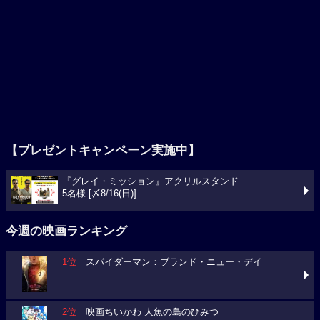
【プレゼントキャンペーン実施中】
『グレイ・ミッション』アクリルスタンド
5名様 [〆8/16(日)]
今週の映画ランキング
1位
スパイダーマン：ブランド・ニュー・デイ
2位
映画ちいかわ 人魚の島のひみつ