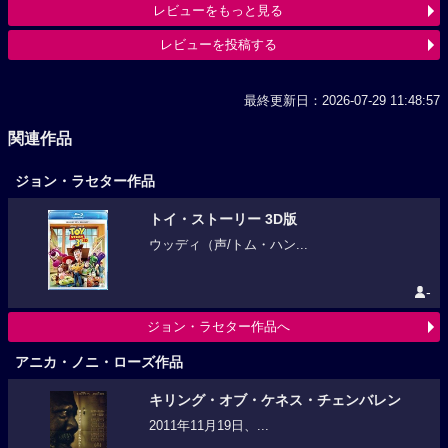
レビューをもっと見る
レビューを投稿する
最終更新日：2026-07-29 11:48:57
関連作品
ジョン・ラセター作品
トイ・ストーリー 3D版
ウッディ（声/トム・ハン...
-
ジョン・ラセター作品へ
アニカ・ノニ・ローズ作品
キリング・オブ・ケネス・チェンバレン
2011年11月19日、...