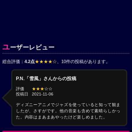
ユ
ーザーレビュー
総合評価：
4.2点
★★★★☆
、10件の投稿があります。
P.N.「雪風」さんからの投稿
評価
★★★
☆☆
投稿日
2021-11-06
ディズニーアニメでジャズを使っていると知って観ま
したが、さすがです。他の音楽も含めて素晴らしかっ
た。内容はまあまあやったけど楽しめました。