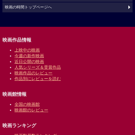
映画の時間トップページへ
映画作品情報
上映中の映画
今週の新作映画
近日公開の映画
人気シリーズ＆受賞作品
映画作品のレビュー
作品別にレビューを読む
映画館情報
全国の映画館
映画館のレビュー
映画ランキング