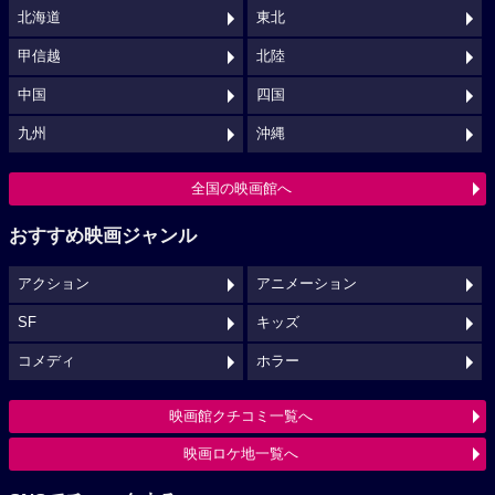
北海道
東北
甲信越
北陸
中国
四国
九州
沖縄
全国の映画館へ
おすすめ映画ジャンル
アクション
アニメーション
SF
キッズ
コメディ
ホラー
映画館クチコミ一覧へ
映画ロケ地一覧へ