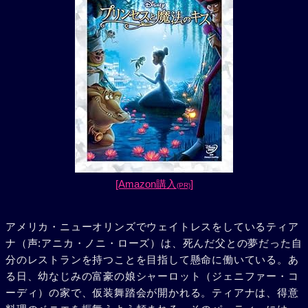
[Amazon購入
]
(PR)
アメリカ・ニューオリンズでウェイトレスをしているティア
ナ（声:アニカ・ノニ・ローズ）は、死んだ父との夢だった自
分のレストランを持つことを目指して懸命に働いている。あ
る日、幼なじみの富豪の娘シャーロット（ジェニファー・コ
ーディ）の家で、仮装舞踏会が開かれる。ティアナは、得意