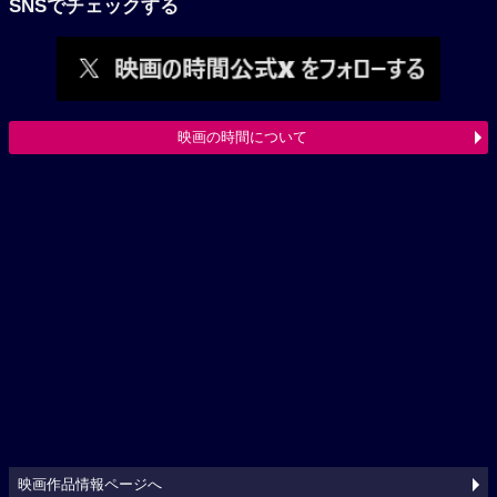
SNSでチェックする
映画の時間について
映画作品情報ページへ