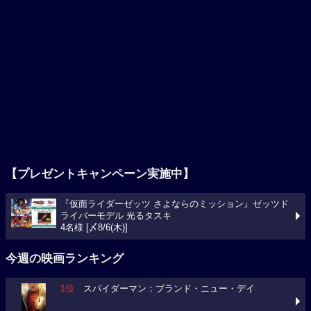
【プレゼントキャンペーン実施中】
『仮面ライダーゼッツ さよならのミッション』ゼッツド
ライバーモデル 光るタスキ
4名様 [〆8/6(木)]
今週の映画ランキング
1位
スパイダーマン：ブランド・ニュー・デイ