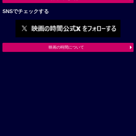
SNSでチェックする
映画の時間について