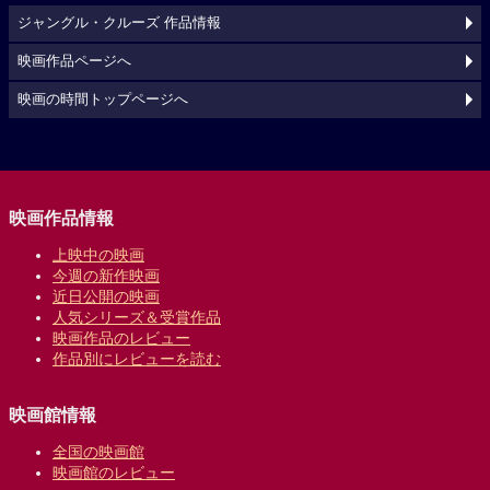
ジャングル・クルーズ 作品情報
映画作品ページへ
映画の時間トップページへ
映画作品情報
上映中の映画
今週の新作映画
近日公開の映画
人気シリーズ＆受賞作品
映画作品のレビュー
作品別にレビューを読む
映画館情報
全国の映画館
映画館のレビュー