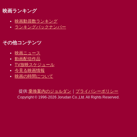
映画ランキング
映画動員数ランキング
ランキングバックナンバー
その他コンテンツ
映画ニュース
動画配信作品
TV放映スケジュール
今見る映画情報
映画の時間について
提供:
乗換案内のジョルダン
｜
プライバシーポリシー
Copyright © 1996-2026 Jorudan Co.,Ltd. All Rights Reserved.