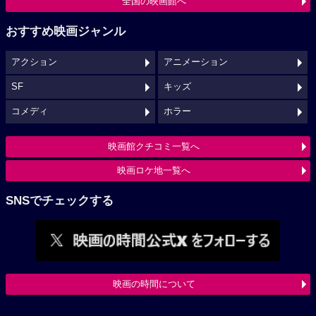
全国の映画館へ
おすすめ映画ジャンル
アクション
アニメーション
SF
キッズ
コメディ
ホラー
映画館クチコミ一覧へ
映画ロケ地一覧へ
SNSでチェックする
映画の時間について