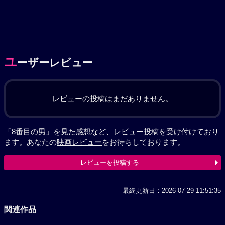
ユ
ーザーレビュー
レビューの投稿はまだありません。
「8番目の男」を見た感想など、レビュー投稿を受け付けており
ます。あなたの
映画レビュー
をお待ちしております。
レビューを投稿する
最終更新日：2026-07-29 11:51:35
関連作品