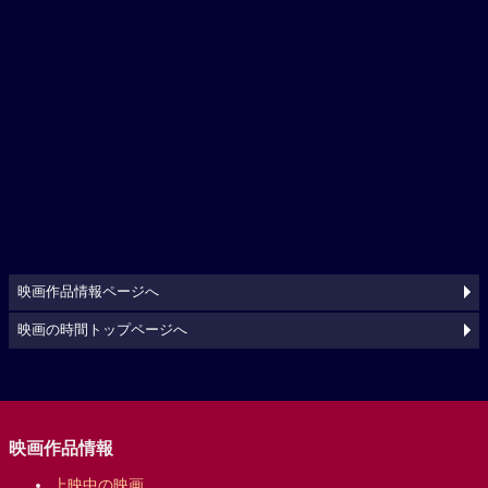
映画作品情報ページへ
映画の時間トップページへ
映画作品情報
上映中の映画