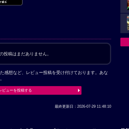
の投稿はまだありません。
た感想など、レビュー投稿を受け付けております。あな
。
レビューを投稿する
最終更新日：2026-07-29 11:48:10