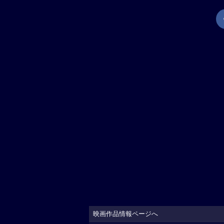
映画作品情報ページへ