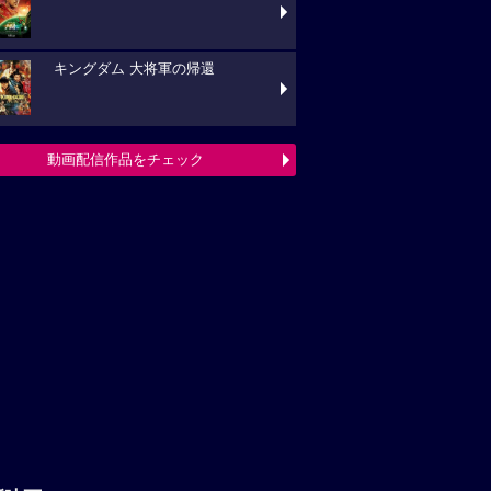
キングダム 大将軍の帰還
動画配信作品をチェック