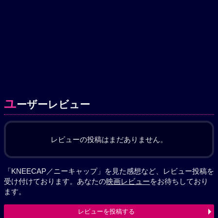
ユ
ーザーレビュー
レビューの投稿はまだありません。
「KNEECAP／ニーキャップ」を見た感想など、レビュー投稿を
受け付けております。あなたの
映画レビュー
をお待ちしており
ます。
レビューを投稿する