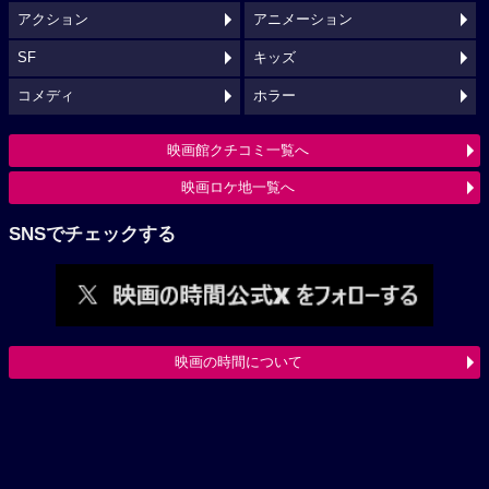
アクション
アニメーション
SF
キッズ
コメディ
ホラー
映画館クチコミ一覧へ
映画ロケ地一覧へ
SNSでチェックする
映画の時間について