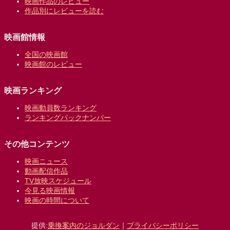
映画作品のレビュー
作品別にレビューを読む
映画館情報
全国の映画館
映画館のレビュー
映画ランキング
映画動員数ランキング
ランキングバックナンバー
その他コンテンツ
映画ニュース
動画配信作品
TV放映スケジュール
今見る映画情報
映画の時間について
提供:
乗換案内のジョルダン
｜
プライバシーポリシー