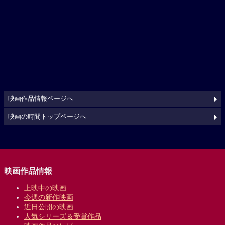
映画作品情報ページへ
映画の時間トップページへ
映画作品情報
上映中の映画
今週の新作映画
近日公開の映画
人気シリーズ＆受賞作品