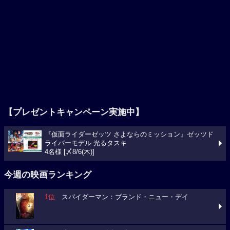
【プレゼントキャンペーン実施中】
『仮面ライダーゼッツ さよならのミッション』ゼッツド
ライバーモデル 光るタスキ
4名様 [〆8/6(木)]
今週の映画ランキング
1位
スパイダーマン：ブランド・ニュー・デイ