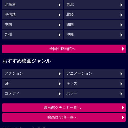
北海道
東北
甲信越
北陸
中国
四国
九州
沖縄
全国の映画館へ
おすすめ映画ジャンル
アクション
アニメーション
SF
キッズ
コメディ
ホラー
映画館クチコミ一覧へ
映画ロケ地一覧へ