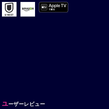
ユ
ーザーレビュー