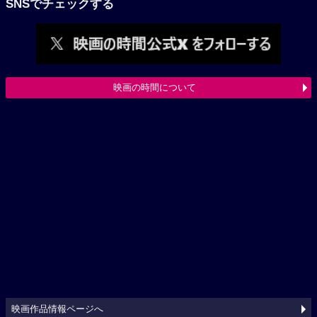
SNSでチェックする
映画の時間について
映画作品情報ページへ