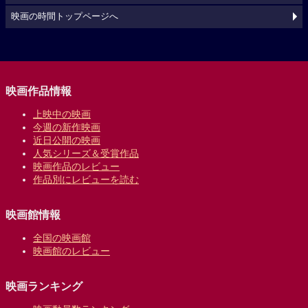
映画の時間トップページへ
映画作品情報
上映中の映画
今週の新作映画
近日公開の映画
人気シリーズ＆受賞作品
映画作品のレビュー
作品別にレビューを読む
映画館情報
全国の映画館
映画館のレビュー
映画ランキング