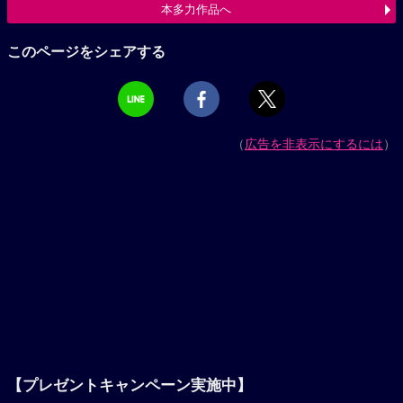
本多力作品へ
このページをシェアする
（
広告を非表示にするには
）
【プレゼントキャンペーン実施中】