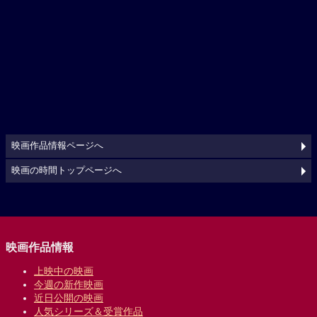
映画作品情報ページへ
映画の時間トップページへ
映画作品情報
上映中の映画
今週の新作映画
近日公開の映画
人気シリーズ＆受賞作品