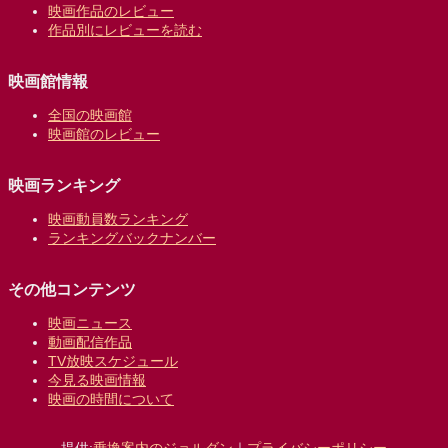
映画作品のレビュー
作品別にレビューを読む
映画館情報
全国の映画館
映画館のレビュー
映画ランキング
映画動員数ランキング
ランキングバックナンバー
その他コンテンツ
映画ニュース
動画配信作品
TV放映スケジュール
今見る映画情報
映画の時間について