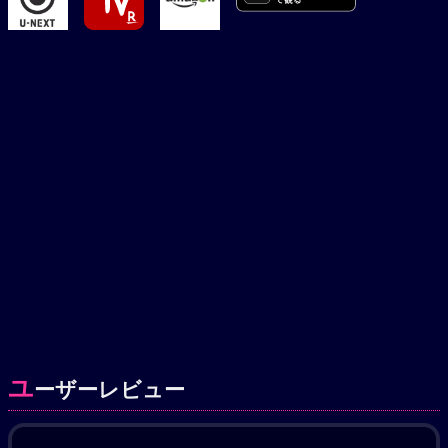
ユ
ーザーレビュー