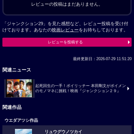
レビューの投稿はまだありません。
「ジャンクション29」を見た感想など、レビュー投稿を受け付
けております。あなたの
映画レビュー
をお待ちしております。
レビューを投稿する
最終更新日：2026-07-29 11:51:20
関連ニュース
起死回生の一手！ボイリッチー 本田剛文がボイメン
のモノマネに挑戦！映画『ジャンクション２９』
関連作品
ウエダアツシ作品
リュウグウノツカイ