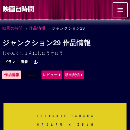
映画の時間
→
作品情報
→ ジャンクション29
ジャンクション29 作品情報
じゃんくしょんにじゅうきゅう
ドラマ
青春
-
作品情報
------
レビュー
動画配信