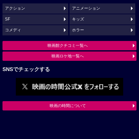
アクション
アニメーション
SF
キッズ
コメディ
ホラー
映画館クチコミ一覧へ
映画ロケ地一覧へ
SNSでチェックする
映画の時間について