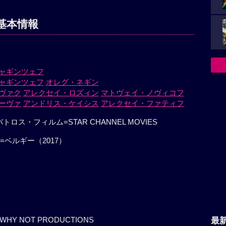
基本情報
ャギンツェフ
ャギンツェフ
オレグ・ネギン
ヴァク
アレクセイ・ロズィン
マトヴェイ・ノヴィコフ
ーヴァ
アンドリス・ケイシス
アレクセイ・ファティフ
ス・フィルム=STAR CHANNEL MOVIES
=ベルギー（2017）
– WHY NOT PRODUCTIONS
最