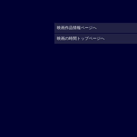
映画作品情報ページへ
映画の時間トップページへ