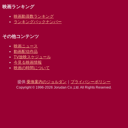
映画ランキング
映画動員数ランキング
ランキングバックナンバー
その他コンテンツ
映画ニュース
動画配信作品
TV放映スケジュール
今見る映画情報
映画の時間について
提供:
乗換案内のジョルダン
｜
プライバシーポリシー
Copyright © 1996-2026 Jorudan Co.,Ltd. All Rights Reserved.