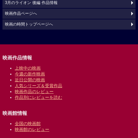
3月のライオン 後編 作品情報
映画作品ページへ
映画の時間トップページへ
映画作品情報
上映中の映画
今週の新作映画
近日公開の映画
人気シリーズ＆受賞作品
映画作品のレビュー
作品別にレビューを読む
映画館情報
全国の映画館
映画館のレビュー