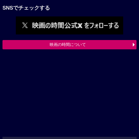
SNSでチェックする
映画の時間について