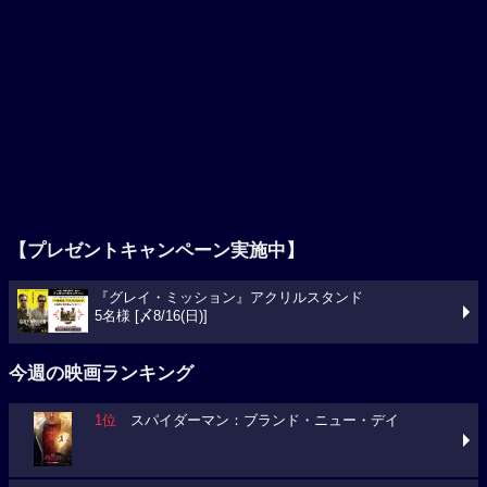
【プレゼントキャンペーン実施中】
『グレイ・ミッション』アクリルスタンド
5名様 [〆8/16(日)]
今週の映画ランキング
1位
スパイダーマン：ブランド・ニュー・デイ