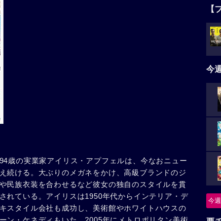
【
今
94歳の実業家アイリス・アプフェルは、今なおニュー
え続ける。大ぶりのメガネをかけ、高級ブランドのジ
や民族衣装を合わせるなど彼女の独自のスタイルを貫
されている。アイリスは1950年代からインテリア・デ
今週
キスタイル会社も成功し、美術館やホワイトハウスの
ーン・ケネディもいた。2005年にメトロポリタン美術