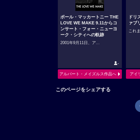
ポール・マッカートニー THE
ドリ
LOVE WE MAKE 9.11からコ
ァブ
ンサート・フォー・ニューヨ
これま
ーク・シティへの軌跡
2001年9月11日、ア...
-
アルバート・メイズルス作品へ
アイ
このページをシェアする