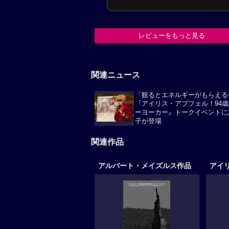
レビューをもっと見る
関連ニュース
「観るとエネルギーがもらえる
『アイリス・アプフェル！94
ーヨーカー』トークイベントに
子が登場
関連作品
アルバート・メイズルス作品
アイ