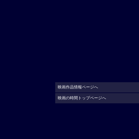
映画作品情報ページへ
映画の時間トップページへ