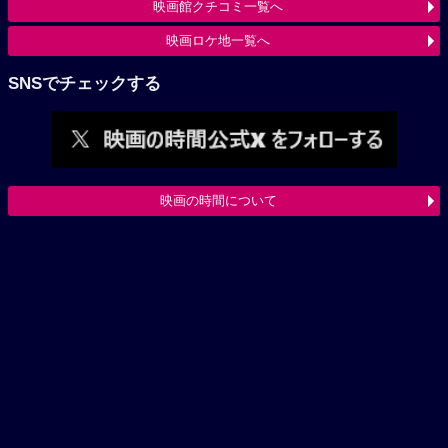
映画館クチコミ一覧へ
映画ロケ地一覧へ
SNSでチェックする
映画の時間について