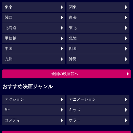
東京
関東
関西
東海
北海道
東北
甲信越
北陸
中国
四国
九州
沖縄
全国の映画館へ
おすすめ映画ジャンル
アクション
アニメーション
SF
キッズ
コメディ
ホラー