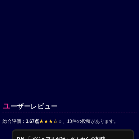
ユ
ーザーレビュー
総合評価：
3.67点
★★★☆
☆
、19件の投稿があります。