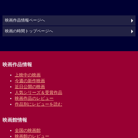
映画作品情報ページへ
映画の時間トップページへ
映画作品情報
上映中の映画
今週の新作映画
近日公開の映画
人気シリーズ＆受賞作品
映画作品のレビュー
作品別にレビューを読む
映画館情報
全国の映画館
映画館のレビュー