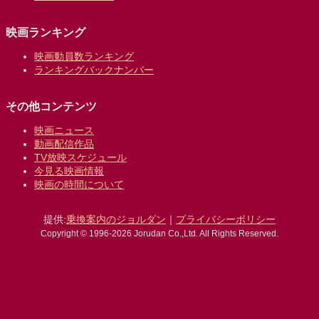
映画ランキング
映画動員数ランキング
ランキングバックナンバー
その他コンテンツ
映画ニュース
動画配信作品
TV放映スケジュール
今見る映画情報
映画の時間について
提供:
乗換案内のジョルダン
｜
プライバシーポリシー
Copyright © 1996-2026 Jorudan Co.,Ltd. All Rights Reserved.