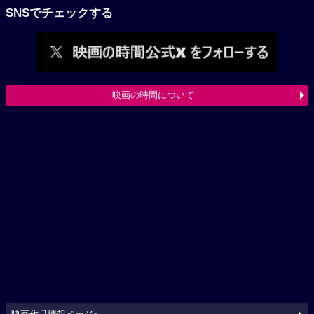
SNSでチェックする
映画の時間について