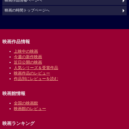
映画作品情報ページへ
映画の時間トップページへ
映画作品情報
上映中の映画
今週の新作映画
近日公開の映画
人気シリーズ＆受賞作品
映画作品のレビュー
作品別にレビューを読む
映画館情報
全国の映画館
映画館のレビュー
映画ランキング