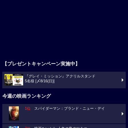
【プレゼントキャンペーン実施中】
『グレイ・ミッション』アクリルスタンド
5名様 [〆8/16(日)]
今週の映画ランキング
1位
スパイダーマン：ブランド・ニュー・デイ