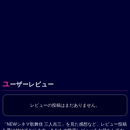
ユ
ーザーレビュー
レビューの投稿はまだありません。
「NEWシネマ歌舞伎 三人吉三」を見た感想など、レビュー投稿