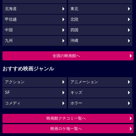
北海道
東北
甲信越
北陸
中国
四国
九州
沖縄
全国の映画館へ
おすすめ映画ジャンル
アクション
アニメーション
SF
キッズ
コメディ
ホラー
映画館クチコミ一覧へ
映画ロケ地一覧へ