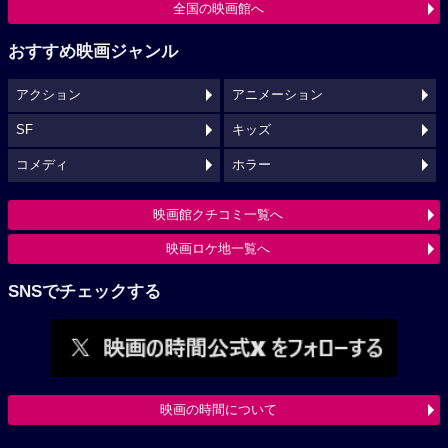
全国の映画館へ
おすすめ映画ジャンル
アクション
アニメーション
SF
キッズ
コメディ
ホラー
映画館クチコミ一覧へ
映画ロケ地一覧へ
SNSでチェックする
映画の時間について