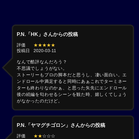
P.N.「HK」さんからの投稿
評価
★★★★★
投稿日
2020-03-11
なんで酷評なんだろう？
不思議でしょうがない。
ストーリーもプロの脚本だと思うし、凄い面白い。エ
ンドロール中満足すると同時にあぁこれでターミネー
ターも終わりなのかぁ、と思った矢先にエンドロール
後の続編を匂わせるシーンを観た時、嬉しくてしょう
がなかったのだけど。
P.N.「ヤマグチゴロン」さんからの投稿
評価
★★
☆☆☆