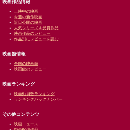
映画作品情報
上映中の映画
今週の新作映画
近日公開の映画
人気シリーズ＆受賞作品
映画作品のレビュー
作品別にレビューを読む
映画館情報
全国の映画館
映画館のレビュー
映画ランキング
映画動員数ランキング
ランキングバックナンバー
その他コンテンツ
映画ニュース
動画配信作品