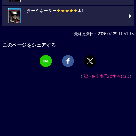
ターミネーター
★★★★★
1
最終更新日：2026-07-29 11:51:15
このページをシェアする
（
広告を非表示にするには
）