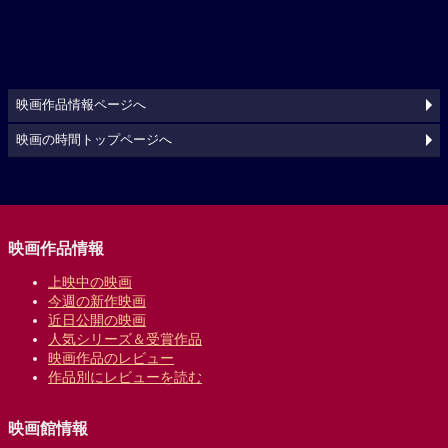
映画作品情報ページへ
映画の時間トップページへ
映画作品情報
上映中の映画
今週の新作映画
近日公開の映画
人気シリーズ＆受賞作品
映画作品のレビュー
作品別にレビューを読む
映画館情報