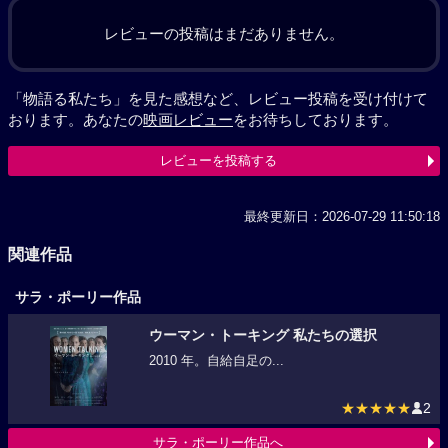
レビューの投稿はまだありません。
「物語る私たち」を見た感想など、レビュー投稿を受け付けて
おります。あなたの
映画レビュー
をお待ちしております。
レビューを投稿する
最終更新日：2026-07-29 11:50:18
関連作品
サラ・ポーリー作品
ウーマン・トーキング 私たちの選択
2010 年。自給自足の...
★★★★★
2
サラ・ポーリー作品へ