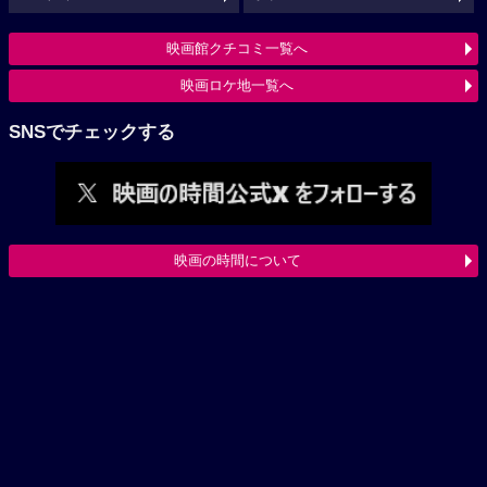
映画館クチコミ一覧へ
映画ロケ地一覧へ
SNSでチェックする
映画の時間について