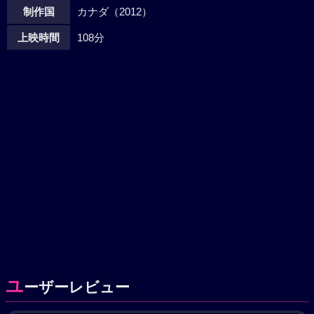
制作国
カナダ（2012）
上映時間
108分
ユ
ーザーレビュー