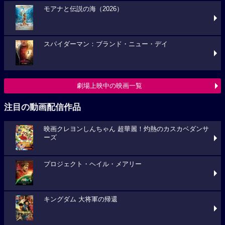
モアナと伝説の海（2026）
スパイダーマン：ブランド・ニュー・デイ
劇場上映中の映画一覧
注目の動画配信作品
映画クレヨンしんちゃん 超華麗！灼熱のカスカベダンサ
ーズ
プロジェクト・ヘイル・メアリー
キングダム 大将軍の帰還