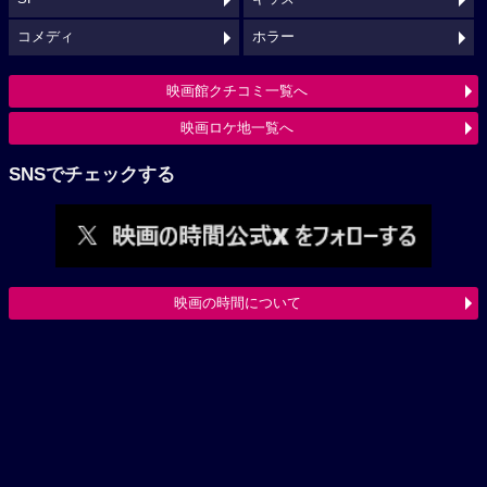
コメディ
ホラー
映画館クチコミ一覧へ
映画ロケ地一覧へ
SNSでチェックする
映画の時間について