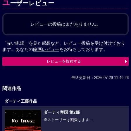
ユ
ーザーレビュー
レビューの投稿はまだありません。
「赤い蝋燭」を見た感想など、レビュー投稿を受け付けており
ます。あなたの
映画レビュー
をお待ちしております。
レビューを投稿する
最終更新日：2026-07-29 11:49:26
関連作品
ダーティ工藤作品
ダーティ帝国 第2部
※ストーリーは割愛します...