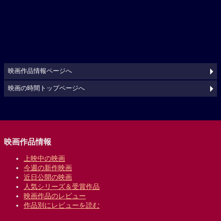
映画作品情報ページへ
映画の時間トップページへ
映画作品情報
上映中の映画
今週の新作映画
近日公開の映画
人気シリーズ＆受賞作品
映画作品のレビュー
作品別にレビューを読む