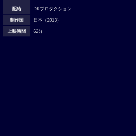
配給
DKプロダクション
制作国
日本（2013）
上映時間
62分