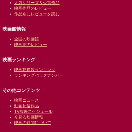
人気シリーズ＆受賞作品
映画作品のレビュー
作品別にレビューを読む
映画館情報
全国の映画館
映画館のレビュー
映画ランキング
映画動員数ランキング
ランキングバックナンバー
その他コンテンツ
映画ニュース
動画配信作品
TV放映スケジュール
今見る映画情報
映画の時間について