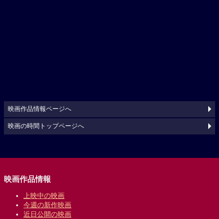
映画作品情報ページへ
映画の時間トップページへ
映画作品情報
上映中の映画
今週の新作映画
近日公開の映画