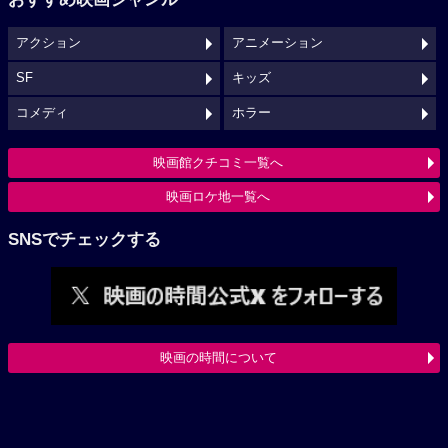
アクション
アニメーション
SF
キッズ
コメディ
ホラー
映画館クチコミ一覧へ
映画ロケ地一覧へ
SNSでチェックする
映画の時間について