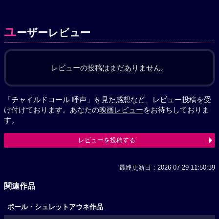
ユ
ーザーレビュー
レビューの投稿はまだありません。
「チャイルドコール 呼声」を見た感想など、レビュー投稿を受
け付けております。あなたの
映画レビュー
をお待ちしておりま
す。
レビューを投稿する
最終更新日：2026-07-29 11:50:39
関連作品
ポール・シュレットアウネ作品