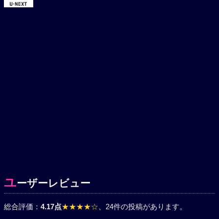
ユ
ーザーレビュー
総合評価：
4.17点
★★★★☆
、24件の投稿があります。