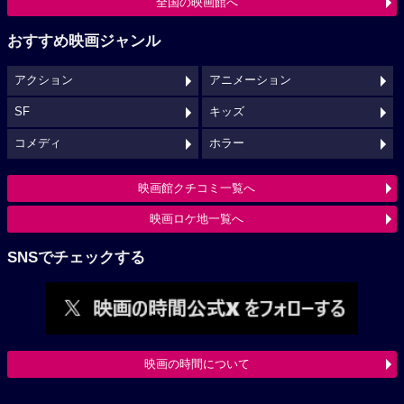
全国の映画館へ
おすすめ映画ジャンル
アクション
アニメーション
SF
キッズ
コメディ
ホラー
映画館クチコミ一覧へ
映画ロケ地一覧へ
SNSでチェックする
映画の時間について