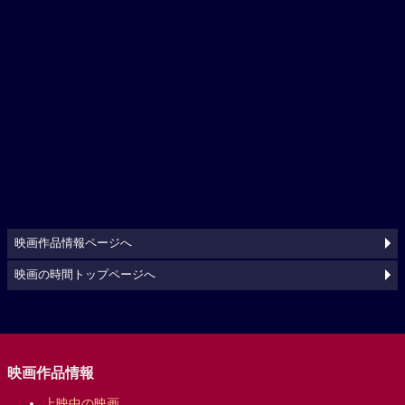
映画作品情報ページへ
映画の時間トップページへ
映画作品情報
上映中の映画