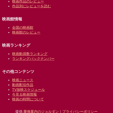
映画作品のレビュー
作品別にレビューを読む
映画館情報
全国の映画館
映画館のレビュー
映画ランキング
映画動員数ランキング
ランキングバックナンバー
その他コンテンツ
映画ニュース
動画配信作品
TV放映スケジュール
今見る映画情報
映画の時間について
提供:
乗換案内のジョルダン
｜
プライバシーポリシー