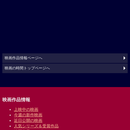
映画作品情報ページへ
映画の時間トップページへ
映画作品情報
上映中の映画
今週の新作映画
近日公開の映画
人気シリーズ＆受賞作品