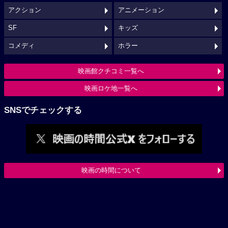
アクション
アニメーション
SF
キッズ
コメディ
ホラー
映画館クチコミ一覧へ
映画ロケ地一覧へ
SNSでチェックする
映画の時間について