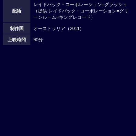
レイドバック・コーポレーション=グラッシィ
配給
（提供 レイドバック・コーポレーション=グリ
ーンルーム=キングレコード）
制作国
オーストラリア（2011）
上映時間
90分