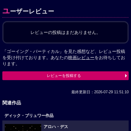
ユ
ーザーレビュー
レビューの投稿はまだありません。
「ゴーイング・バーティカル」を見た感想など、レビュー投稿
を受け付けております。あなたの
映画レビュー
をお待ちしてお
ります。
レビューを投稿する
最終更新日：2026-07-29 11:51:10
関連作品
ディック・ブリュワー作品
アロハ・デス