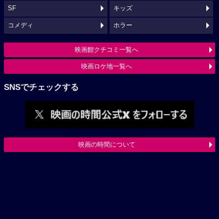
SF
キッズ
コメディ
ホラー
映画館クチコミ一覧へ
映画ロケ地一覧へ
SNSでチェックする
映画の時間について