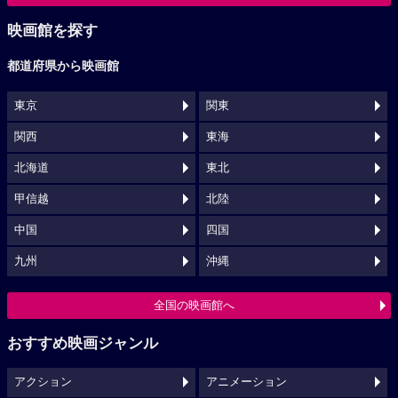
映画館を探す
都道府県から映画館
東京
関東
関西
東海
北海道
東北
甲信越
北陸
中国
四国
九州
沖縄
全国の映画館へ
おすすめ映画ジャンル
アクション
アニメーション