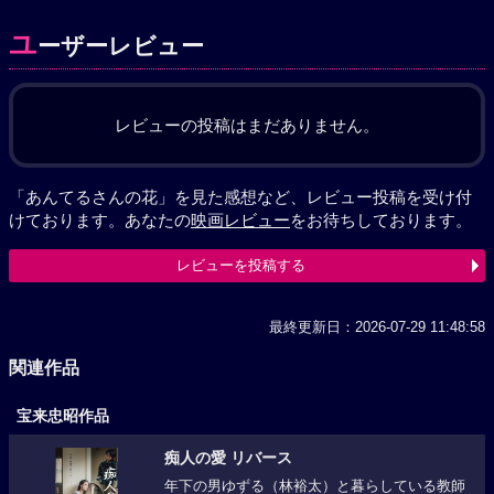
ユ
ーザーレビュー
レビューの投稿はまだありません。
「あんてるさんの花」を見た感想など、レビュー投稿を受け付
けております。あなたの
映画レビュー
をお待ちしております。
レビューを投稿する
最終更新日：2026-07-29 11:48:58
関連作品
宝来忠昭作品
痴人の愛 リバース
年下の男ゆずる（林裕太）と暮らしている教師