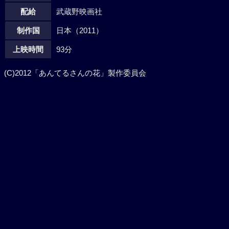
配給
武蔵野映画社
制作国
日本（2011）
上映時間
93分
(C)2012「あんてるさんの花」製作委員会