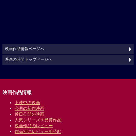
映画作品情報ページへ
映画の時間トップページへ
映画作品情報
上映中の映画
今週の新作映画
近日公開の映画
人気シリーズ＆受賞作品
映画作品のレビュー
作品別にレビューを読む