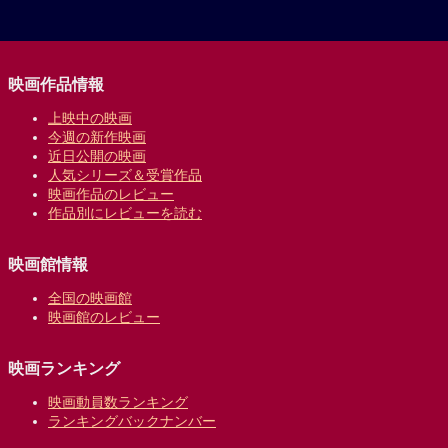
映画作品情報
上映中の映画
今週の新作映画
近日公開の映画
人気シリーズ＆受賞作品
映画作品のレビュー
作品別にレビューを読む
映画館情報
全国の映画館
映画館のレビュー
映画ランキング
映画動員数ランキング
ランキングバックナンバー