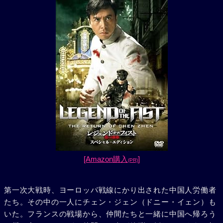
[Amazon購入
]
(PR)
第一次大戦時、ヨーロッパ戦線にかり出された中国人労働者
たち。その中の一人にチェン・ジェン（ドニー・イェン）も
いた。フランスの戦場から、仲間たちと一緒に中国へ帰ろう