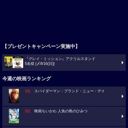
【プレゼントキャンペーン実施中】
『グレイ・ミッション』アクリルスタンド
5名様 [〆8/16(日)]
今週の映画ランキング
1位
スパイダーマン：ブランド・ニュー・デイ
2位
映画ちいかわ 人魚の島のひみつ