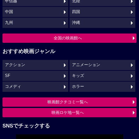
甲信越
北陸
中国
四国
九州
沖縄
全国の映画館へ
おすすめ映画ジャンル
アクション
アニメーション
SF
キッズ
コメディ
ホラー
映画館クチコミ一覧へ
映画ロケ地一覧へ
SNSでチェックする