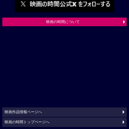
映画の時間について
映画作品情報ページへ
映画の時間トップページへ