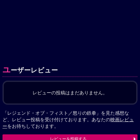
ユ
ーザーレビュー
レビューの投稿はまだありません。
「レジェンド・オブ・フィスト／怒りの鉄拳」を見た感想な
ど、レビュー投稿を受け付けております。あなたの
映画レビュ
ー
をお待ちしております。
レビューを投稿する