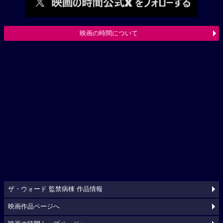
映画の時間について
ザ・ウォード 監禁病棟 作品情報
映画作品ページへ