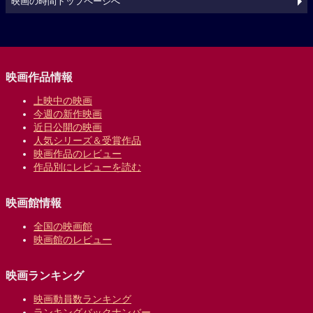
映画の時間トップページへ
映画作品情報
上映中の映画
今週の新作映画
近日公開の映画
人気シリーズ＆受賞作品
映画作品のレビュー
作品別にレビューを読む
映画館情報
全国の映画館
映画館のレビュー
映画ランキング
映画動員数ランキング
ランキングバックナンバー