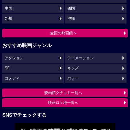
中国
四国
九州
沖縄
全国の映画館へ
おすすめ映画ジャンル
アクション
アニメーション
SF
キッズ
コメディ
ホラー
映画館クチコミ一覧へ
映画ロケ地一覧へ
SNSでチェックする