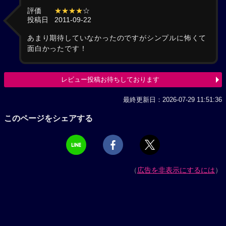
評価
★★★★
☆
投稿日
2011-09-22
あまり期待していなかったのですがシンプルに怖くて
面白かったです！
レビュー投稿お待ちしております
最終更新日：2026-07-29 11:51:36
このページをシェアする
（
広告を非表示にするには
）