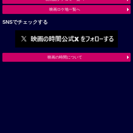
映画ロケ地一覧へ
SNSでチェックする
映画の時間について