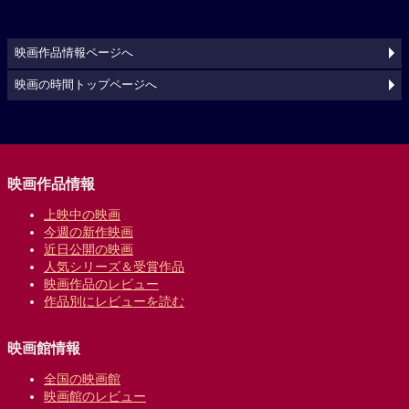
映画作品情報ページへ
映画の時間トップページへ
映画作品情報
上映中の映画
今週の新作映画
近日公開の映画
人気シリーズ＆受賞作品
映画作品のレビュー
作品別にレビューを読む
映画館情報
全国の映画館
映画館のレビュー