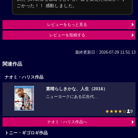
ごかった！！ 感動しました。
レビューをもっと見る
レビューを投稿する
最終更新日：2026-07-29 11:51:13
関連作品
ナオミ・ハリス作品
素晴らしきかな、人生（2016）
ニューヨークにある広告代...
★★★★☆
9
ナオミ・ハリス作品へ
トニー・ギゴロギ作品