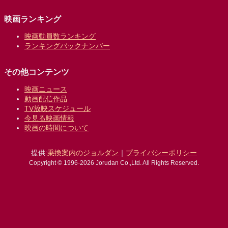
映画ランキング
映画動員数ランキング
ランキングバックナンバー
その他コンテンツ
映画ニュース
動画配信作品
TV放映スケジュール
今見る映画情報
映画の時間について
提供:
乗換案内のジョルダン
｜
プライバシーポリシー
Copyright © 1996-2026 Jorudan Co.,Ltd. All Rights Reserved.