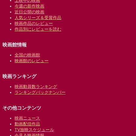
上映中の映画
今週の新作映画
近日公開の映画
人気シリーズ＆受賞作品
映画作品のレビュー
作品別にレビューを読む
映画館情報
全国の映画館
映画館のレビュー
映画ランキング
映画動員数ランキング
ランキングバックナンバー
その他コンテンツ
映画ニュース
動画配信作品
TV放映スケジュール
今見る映画情報