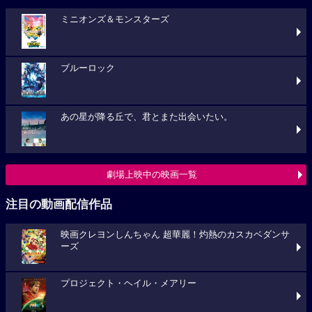
ミニオンズ＆モンスターズ
ブルーロック
あの星が降る丘で、君とまた出会いたい。
劇場上映中の映画一覧
注目の動画配信作品
映画クレヨンしんちゃん 超華麗！灼熱のカスカベダンサ
ーズ
プロジェクト・ヘイル・メアリー