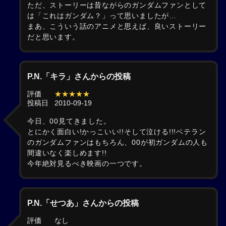
ただ、ストーリーは昔ながらのガンダムファンとして
は「これはガンダム？」って思いましたが…
まあ、こういう話のアニメと思えば、良いストーリー
だと思います。
P.N.「キラ」さんからの投稿
評価
★★★★★
投稿日
2010-09-19
今日、00見てきました。
とにかく面白い!かっこいい!!そして泣ける!!!ベテラン
のガンダムファンはもちろん、00が初ガンダムの人も
間違いなく楽しめます!!
今年絶対見るべき映画の一つです。
P.N.「せつあ」さんからの投稿
評価
なし