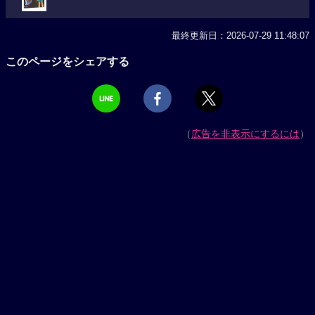
最終更新日：2026-07-29 11:48:07
このページをシェアする
（
広告を非表示にするには
）