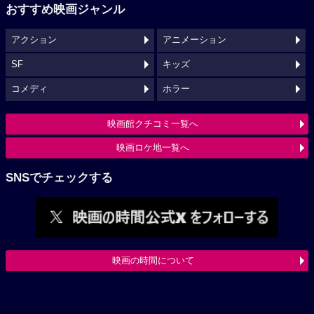
おすすめ映画ジャンル
アクション
アニメーション
SF
キッズ
コメディ
ホラー
映画館クチコミ一覧へ
映画ロケ地一覧へ
SNSでチェックする
映画の時間について