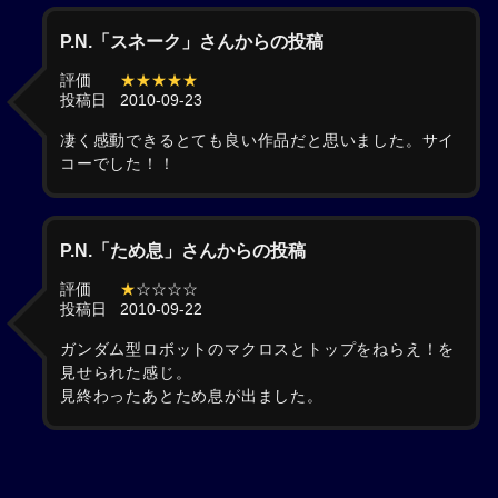
P.N.「スネーク」さんからの投稿
評価
★★★★★
投稿日
2010-09-23
凄く感動できるとても良い作品だと思いました。サイ
コーでした！！
P.N.「ため息」さんからの投稿
評価
★
☆☆☆☆
投稿日
2010-09-22
ガンダム型ロボットのマクロスとトップをねらえ！を
見せられた感じ。
見終わったあとため息が出ました。