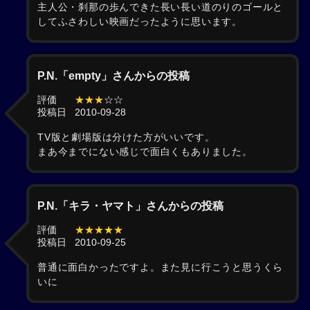
主人公・刹那の歩んできた長い長い道のりのゴールと
してふさわしい映画だったように思います。
P.N.「empty」さんからの投稿
評価
★★★
☆☆
投稿日
2010-09-28
TV版と劇場版は分けた方がいいです。
まあ今までにない感じで面白くもありました。
P.N.「キラ・ヤマト」さんからの投稿
評価
★★★★★
投稿日
2010-09-25
普通に面白かったですよ。また見に行こうと思うくら
いに