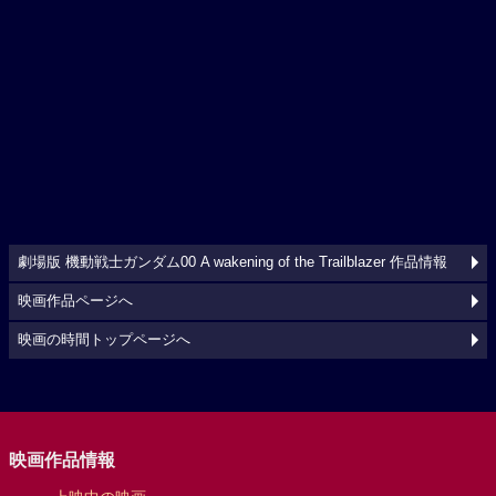
劇場版 機動戦士ガンダム00 A wakening of the Trailblazer 作品情報
映画作品ページへ
映画の時間トップページへ
映画作品情報