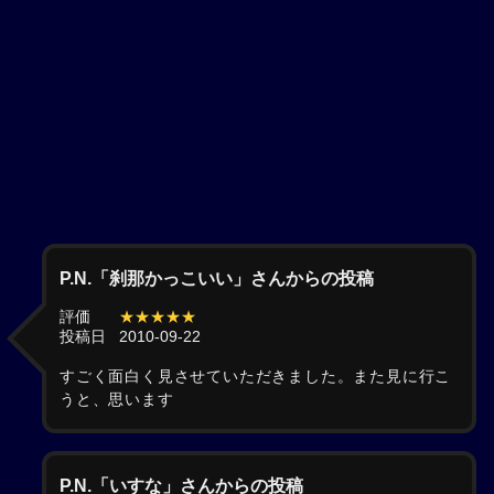
P.N.「刹那かっこいい」さんからの投稿
評価
★★★★★
投稿日
2010-09-22
すごく面白く見させていただきました。また見に行こ
うと、思います
P.N.「いすな」さんからの投稿