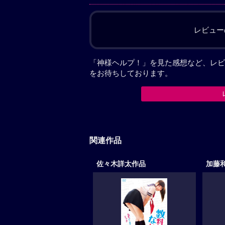
レビュー
「神様ヘルプ！」を見た感想など、レビ
をお待ちしております。
関連作品
佐々木詳太作品
加藤