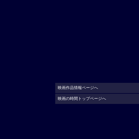
映画作品情報ページへ
映画の時間トップページへ